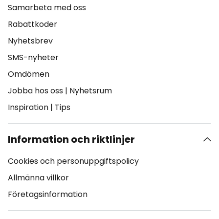
Samarbeta med oss
Rabattkoder
Nyhetsbrev
SMS-nyheter
Omdömen
Jobba hos oss
|
Nyhetsrum
Inspiration
|
Tips
Information och riktlinjer
Cookies och personuppgiftspolicy
Allmänna villkor
Företagsinformation