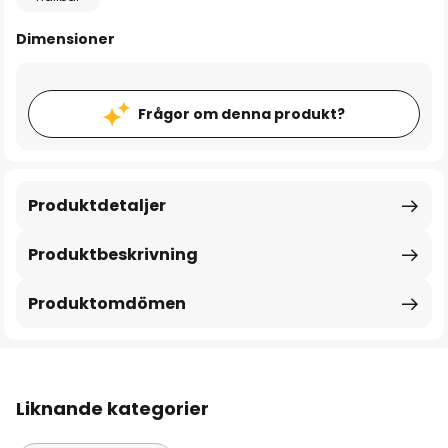
Dimensioner
Frågor om denna produkt?
Produktdetaljer
Produktbeskrivning
Produktomdömen
Liknande kategorier