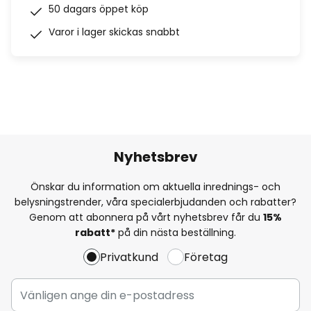
50 dagars öppet köp
Varor i lager skickas snabbt
Nyhetsbrev
Önskar du information om aktuella inrednings- och
belysningstrender, våra specialerbjudanden och rabatter?
Genom att abonnera på vårt nyhetsbrev får du
15%
rabatt*
på din nästa beställning.
Privatkund
Företag