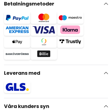
Betalningsmetoder
Leverans med
Våra kunders syn