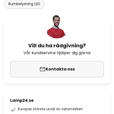
Rumbelysning LED
Vill du ha rådgivning?
Vår kundservice hjälper dig gärna
Kontakta oss
Lamp24.se
Europas största urval av varumärken