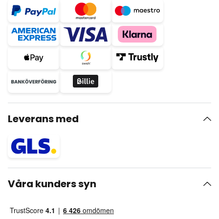
Leverans med
Våra kunders syn