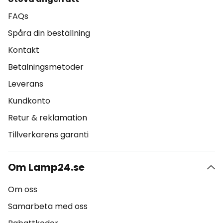
FAQs
Spåra din beställning
Kontakt
Betalningsmetoder
Leverans
Kundkonto
Retur & reklamation
Tillverkarens garanti
Om Lamp24.se
Om oss
Samarbeta med oss