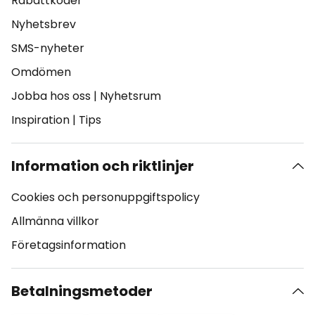
Rabattkoder
Nyhetsbrev
SMS-nyheter
Omdömen
Jobba hos oss
|
Nyhetsrum
Inspiration
|
Tips
Information och riktlinjer
Cookies och personuppgiftspolicy
Allmänna villkor
Företagsinformation
Betalningsmetoder