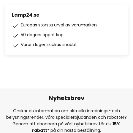
Lamp24.se
Europas största urval av varumärken
50 dagars öppet köp
Varor i lager skickas snabbt
Nyhetsbrev
Önskar du information om aktuella inrednings- och
belysningstrender, våra specialerbjudanden och rabatter?
Genom att abonnera på vårt nyhetsbrev får du
15%
rabatt*
på din nästa beställning.