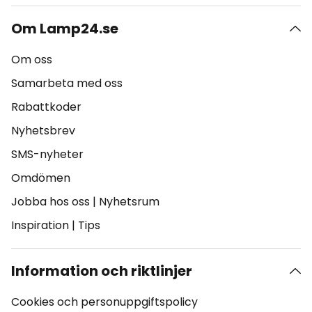
Om Lamp24.se
Om oss
Samarbeta med oss
Rabattkoder
Nyhetsbrev
SMS-nyheter
Omdömen
Jobba hos oss
|
Nyhetsrum
Inspiration
|
Tips
Information och riktlinjer
Cookies och personuppgiftspolicy