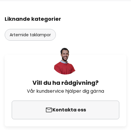
Liknande kategorier
Artemide taklampor
Vill du ha rådgivning?
Vår kundservice hjälper dig gärna
Kontakta oss