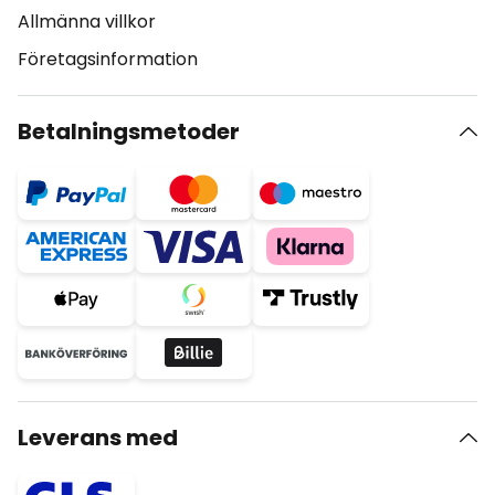
Allmänna villkor
Företagsinformation
Betalningsmetoder
Leverans med