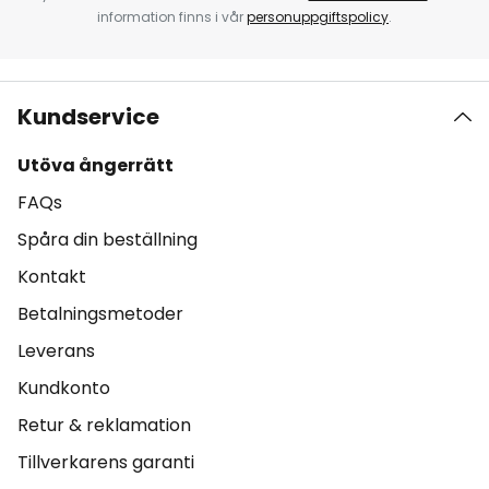
information finns i vår
personuppgiftspolicy
.
Kundservice
Utöva ångerrätt
FAQs
Spåra din beställning
Kontakt
Betalningsmetoder
Leverans
Kundkonto
Retur & reklamation
Tillverkarens garanti