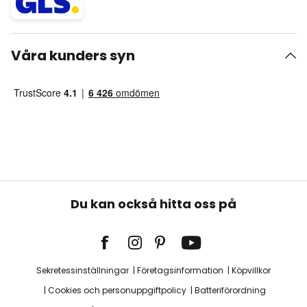
Våra kunders syn
Du kan också hitta oss på
Sekretessinställningar
Företagsinformation
Köpvillkor
Cookies och personuppgiftpolicy
Batteriförordning