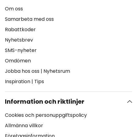
Om oss
Samarbeta med oss
Rabattkoder
Nyhetsbrev
SMS-nyheter
Omdömen
Jobba hos oss
|
Nyhetsrum
Inspiration
|
Tips
Information och riktlinjer
Cookies och personuppgiftspolicy
Allmänna villkor
Företagsinformation