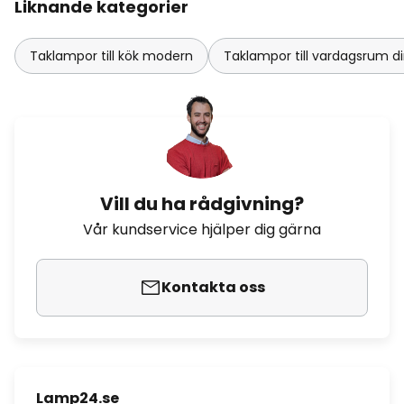
Liknande kategorier
Taklampor till kök modern
Taklampor till vardagsrum d
Vill du ha rådgivning?
Vår kundservice hjälper dig gärna
Kontakta oss
Lamp24.se