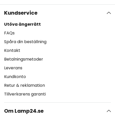
Kundservice
Utöva ångerrätt
FAQs
Spåra din beställning
Kontakt
Betalningsmetoder
Leverans
Kundkonto
Retur & reklamation
Tillverkarens garanti
Om Lamp24.se