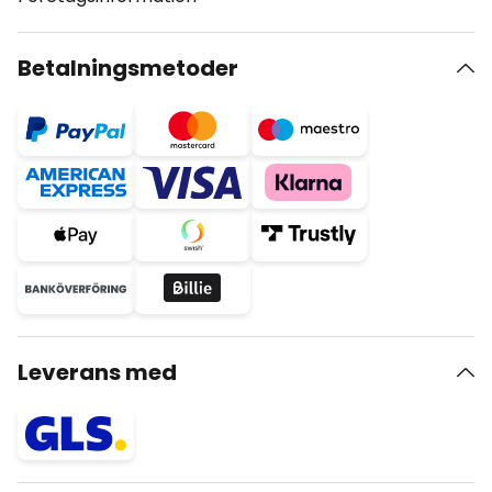
Betalningsmetoder
Leverans med