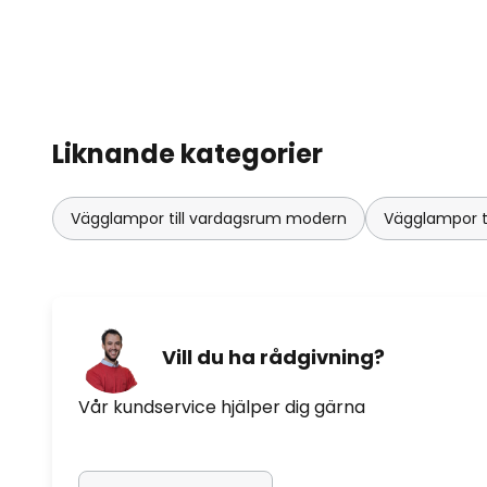
Liknande kategorier
Vägglampor till vardagsrum modern
Vägglampor t
Vill du ha rådgivning?
Vår kundservice hjälper dig gärna