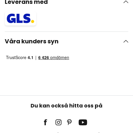
Leverans med
Våra kunders syn
Du kan också hitta oss på