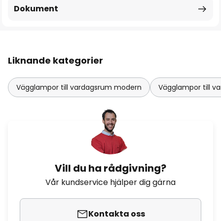
Dokument
Liknande kategorier
Vägglampor till vardagsrum modern
Vägglampor till v
Vill du ha rådgivning?
Vår kundservice hjälper dig gärna
Kontakta oss