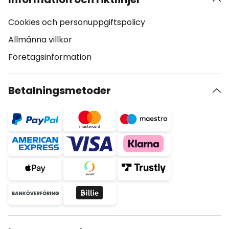
Cookies och personuppgiftspolicy
Allmänna villkor
Företagsinformation
Betalningsmetoder