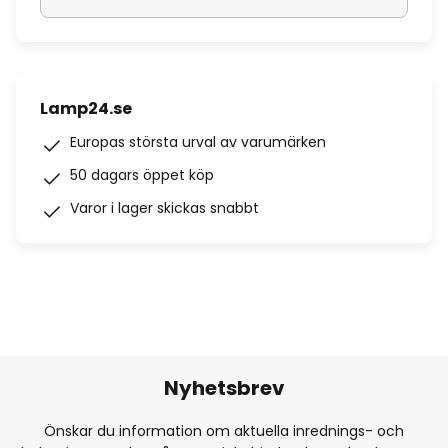
Lamp24.se
Europas största urval av varumärken
50 dagars öppet köp
Varor i lager skickas snabbt
Nyhetsbrev
Önskar du information om aktuella inrednings- och