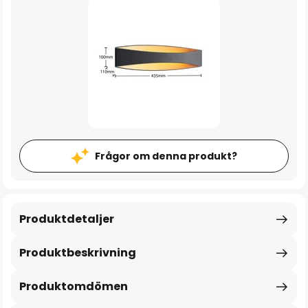
Frågor om denna produkt?
Produktdetaljer
Produktbeskrivning
Produktomdömen