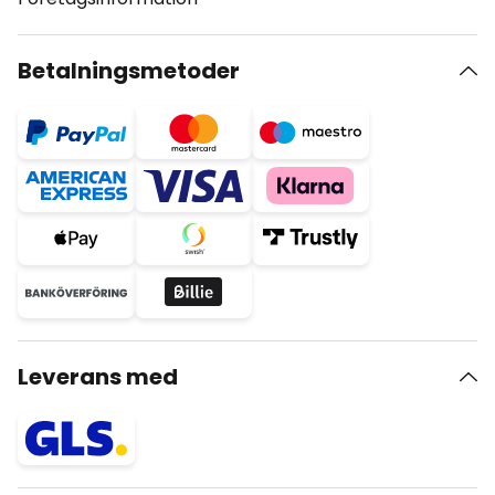
Betalningsmetoder
Leverans med