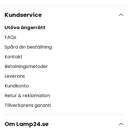
Kundservice
Utöva ångerrätt
FAQs
Spåra din beställning
Kontakt
Betalningsmetoder
Leverans
Kundkonto
Retur & reklamation
Tillverkarens garanti
Om Lamp24.se