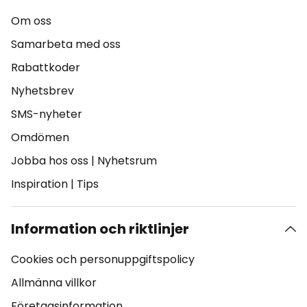
Om oss
Samarbeta med oss
Rabattkoder
Nyhetsbrev
SMS-nyheter
Omdömen
Jobba hos oss
|
Nyhetsrum
Inspiration
|
Tips
Information och riktlinjer
Cookies och personuppgiftspolicy
Allmänna villkor
Företagsinformation