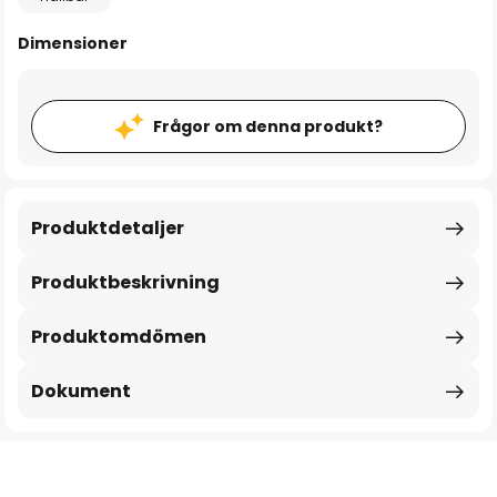
Dimensioner
Frågor om denna produkt?
Produktdetaljer
Produktbeskrivning
Produktomdömen
Dokument