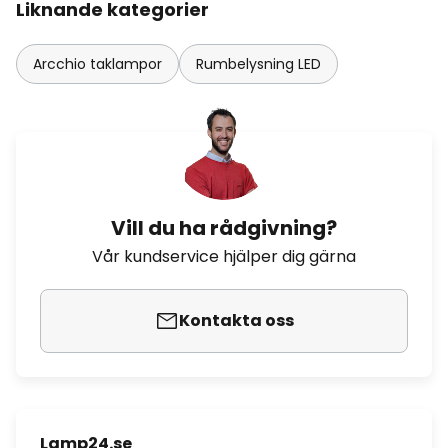
Liknande kategorier
Arcchio taklampor
Rumbelysning LED
Vill du ha rådgivning?
Vår kundservice hjälper dig gärna
Kontakta oss
Lamp24.se