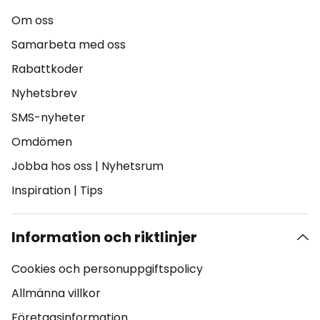
Om oss
Samarbeta med oss
Rabattkoder
Nyhetsbrev
SMS-nyheter
Omdömen
Jobba hos oss
|
Nyhetsrum
Inspiration
|
Tips
Information och riktlinjer
Cookies och personuppgiftspolicy
Allmänna villkor
Företagsinformation