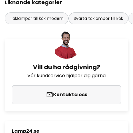
Liknande kategorier
Taklampor till kök modern
Svarta taklampor till kök
Vill du ha rådgivning?
Vår kundservice hjälper dig gärna
Kontakta oss
Lamp24.se