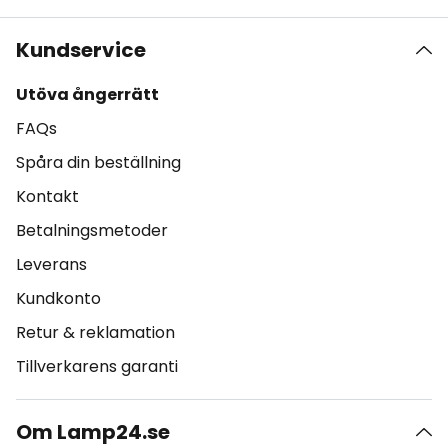
Kundservice
Utöva ångerrätt
FAQs
Spåra din beställning
Kontakt
Betalningsmetoder
Leverans
Kundkonto
Retur & reklamation
Tillverkarens garanti
Om Lamp24.se