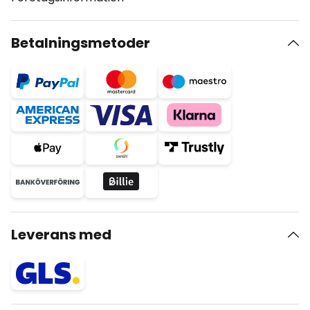
Betalningsmetoder
Leverans med