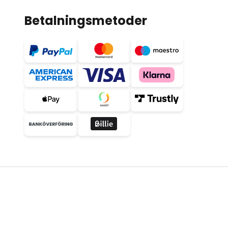
Betalningsmetoder