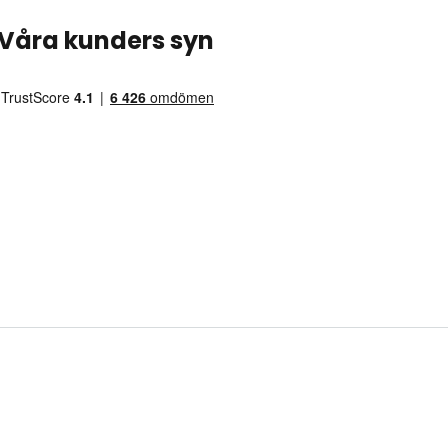
Våra kunders syn