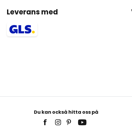
Leverans med
Du kan också hitta oss på