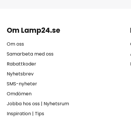
Om Lamp24.se
Om oss
Samarbeta med oss
Rabattkoder
Nyhetsbrev
SMS-nyheter
Omdömen
Jobba hos oss
|
Nyhetsrum
Inspiration
|
Tips