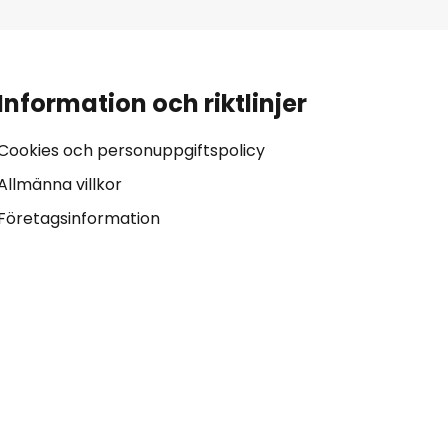
Information och riktlinjer
Cookies och personuppgiftspolicy
Allmänna villkor
Företagsinformation