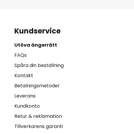
Kundservice
Utöva ångerrätt
FAQs
Spåra din beställning
Kontakt
Betalningsmetoder
Leverans
Kundkonto
Retur & reklamation
Tillverkarens garanti