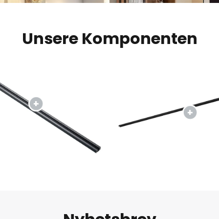
Unsere Komponenten