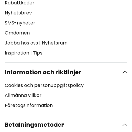
Rabattkoder
Nyhetsbrev
SMS-nyheter
Omdömen
Jobba hos oss
|
Nyhetsrum
Inspiration
|
Tips
Information och riktlinjer
Cookies och personuppgiftspolicy
Allmänna villkor
Företagsinformation
Betalningsmetoder