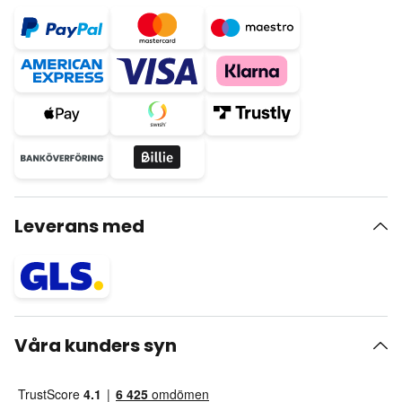
Leverans med
Våra kunders syn