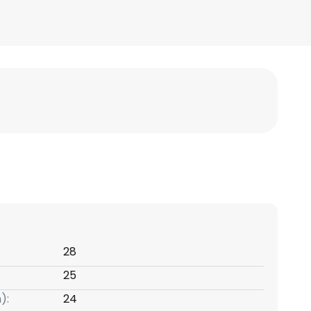
28
25
):
24