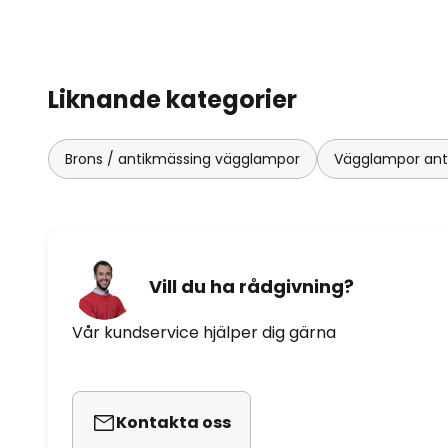
Liknande kategorier
Brons / antikmässing vägglampor
Vägglampor ant
Vill du ha rådgivning?
Vår kundservice hjälper dig gärna
Kontakta oss