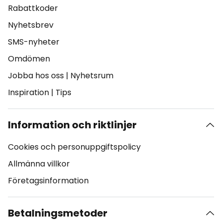
Rabattkoder
Nyhetsbrev
SMS-nyheter
Omdömen
Jobba hos oss
|
Nyhetsrum
Inspiration
|
Tips
Information och riktlinjer
Cookies och personuppgiftspolicy
Allmänna villkor
Företagsinformation
Betalningsmetoder