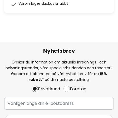
Varor i lager skickas snabbt
Nyhetsbrev
Önskar du information om aktuella inrednings- och
belysningstrender, våra specialerbjudanden och rabatter?
Genom att abonnera på vårt nyhetsbrev får du
15%
rabatt*
på din nästa beställning.
Privatkund
Företag