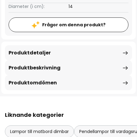
Diameter (i cm):
14
Frågor om denna produkt?
Produktdetaljer
Produktbeskrivning
Produktomdömen
Liknande kategorier
Lampor till matbord dimbar
Pendellampor till vardag