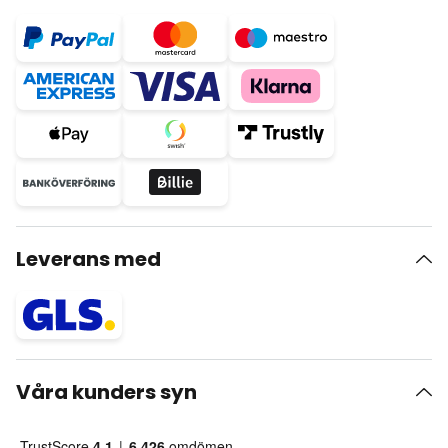
Leverans med
Våra kunders syn