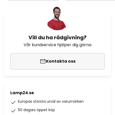
Vill du ha rådgivning?
Vår kundservice hjälper dig gärna
Kontakta oss
Lamp24.se
Europas största urval av varumärken
50 dagars öppet köp