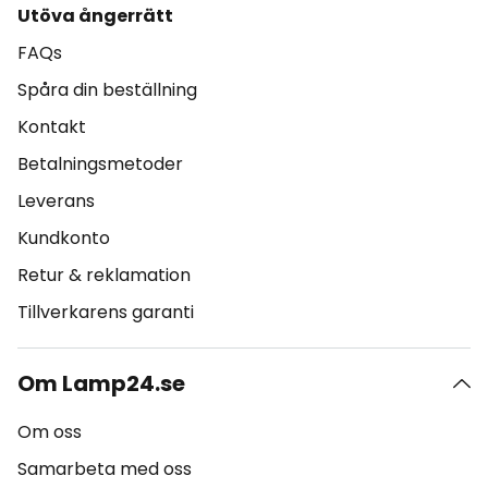
Utöva ångerrätt
FAQs
Spåra din beställning
Kontakt
Betalningsmetoder
Leverans
Kundkonto
Retur & reklamation
Tillverkarens garanti
Om Lamp24.se
Om oss
Samarbeta med oss