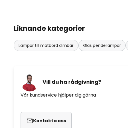
Liknande kategorier
Lampor till matbord dimbar
Glas pendellampor
Vill du ha rådgivning?
Vår kundservice hjälper dig gärna
Kontakta oss