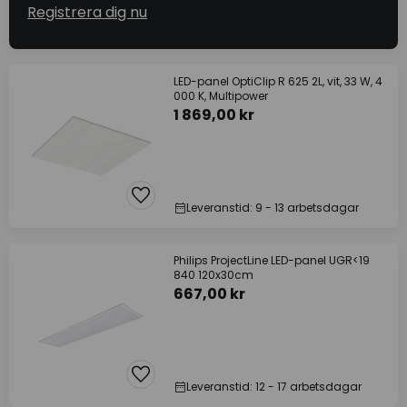
Registrera dig nu
LED-panel OptiClip R 625 2L, vit, 33 W, 4
000 K, Multipower
1 869,00 kr
Leveranstid: 9 - 13 arbetsdagar
Philips ProjectLine LED-panel UGR<19
840 120x30cm
667,00 kr
Leveranstid: 12 - 17 arbetsdagar