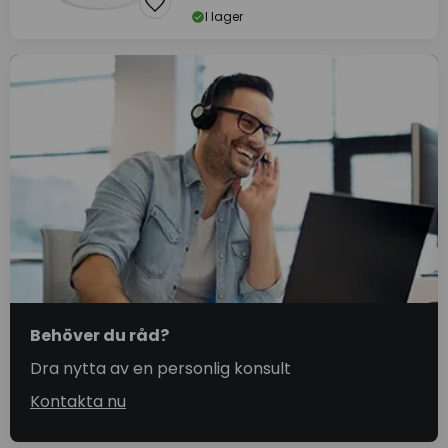
I lager
Behöver du råd?
Dra nytta av en personlig konsult
Kontakta nu