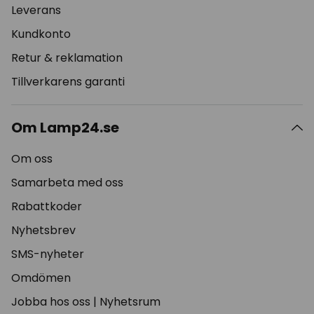
Leverans
Kundkonto
Retur & reklamation
Tillverkarens garanti
Om Lamp24.se
Om oss
Samarbeta med oss
Rabattkoder
Nyhetsbrev
SMS-nyheter
Omdömen
Jobba hos oss
|
Nyhetsrum