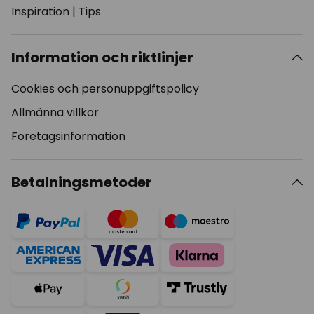
Inspiration
|
Tips
Information och riktlinjer
Cookies och personuppgiftspolicy
Allmänna villkor
Företagsinformation
Betalningsmetoder