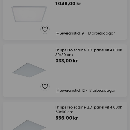
1 049,00 kr
Leveranstid: 9 - 13 arbetsdagar
Philips ProjectLine LED-panel vit 4 000K
30x30 cm
333,00 kr
Leveranstid: 12 - 17 arbetsdagar
Philips ProjectLine LED-panel vit 4 000K
60x60 cm
556,00 kr