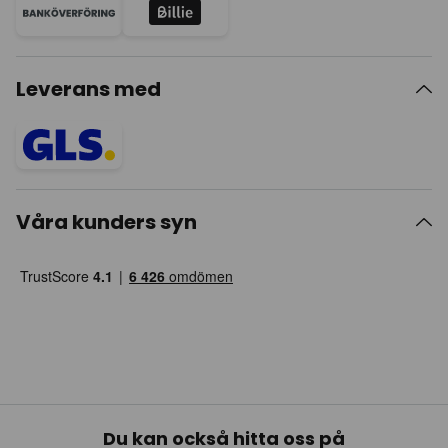
Leverans med
Våra kunders syn
Du kan också hitta oss på