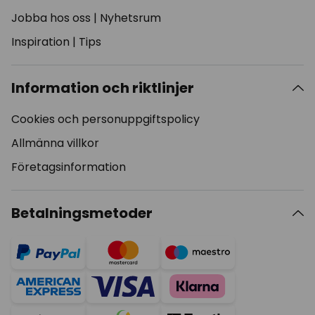
Jobba hos oss
|
Nyhetsrum
Inspiration
|
Tips
Information och riktlinjer
Cookies och personuppgiftspolicy
Allmänna villkor
Företagsinformation
Betalningsmetoder