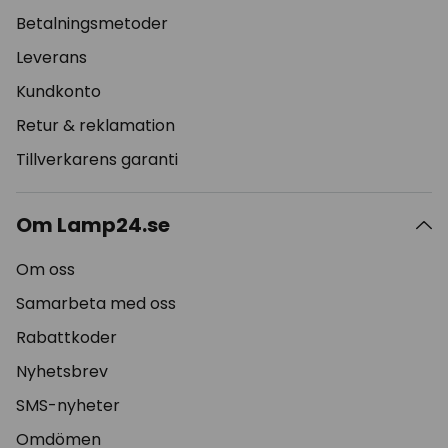
Betalningsmetoder
Leverans
Kundkonto
Retur & reklamation
Tillverkarens garanti
Om Lamp24.se
Om oss
Samarbeta med oss
Rabattkoder
Nyhetsbrev
SMS-nyheter
Omdömen