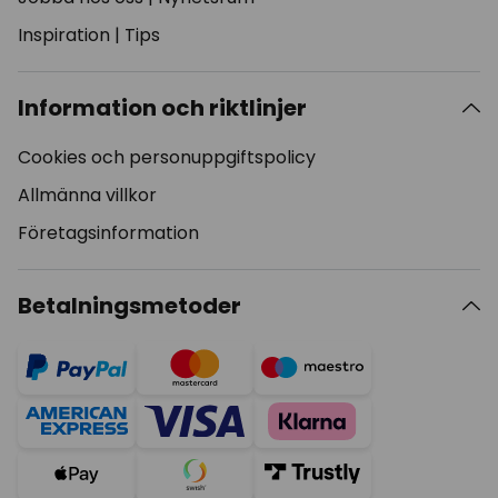
Inspiration
|
Tips
Information och riktlinjer
Cookies och personuppgiftspolicy
Allmänna villkor
Företagsinformation
Betalningsmetoder