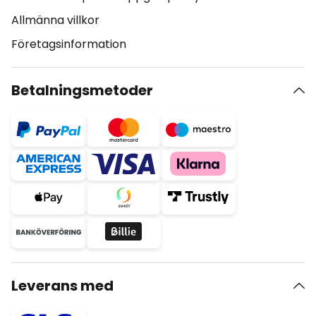
Allmänna villkor
Företagsinformation
Betalningsmetoder
Leverans med