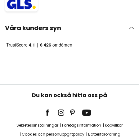
Våra kunders syn
Du kan också hitta oss på
Sekretessinställningar
Företagsinformation
Köpvillkor
Cookies och personuppgiftpolicy
Batteriförordning