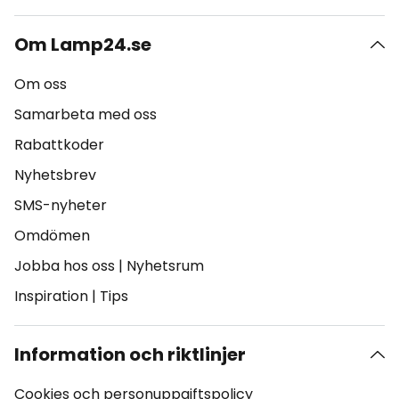
Om Lamp24.se
Om oss
Samarbeta med oss
Rabattkoder
Nyhetsbrev
SMS-nyheter
Omdömen
Jobba hos oss
|
Nyhetsrum
Inspiration
|
Tips
Information och riktlinjer
Cookies och personuppgiftspolicy